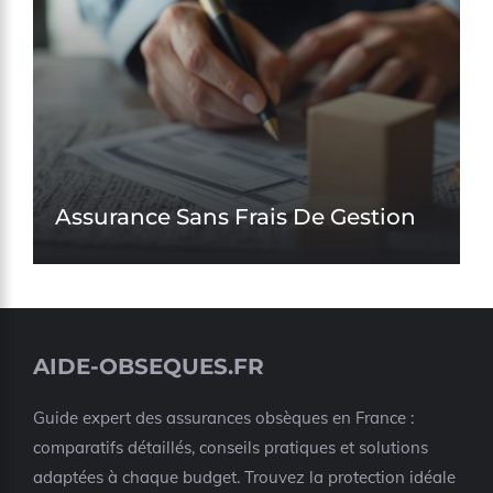
Assurance Sans Frais De Gestion
AIDE-OBSEQUES.FR
Guide expert des assurances obsèques en France :
comparatifs détaillés, conseils pratiques et solutions
adaptées à chaque budget. Trouvez la protection idéale