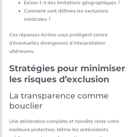
Existe-t-il des limitations géographiques ?
Comment sont définies les exclusions
médicales ?
Ces réponses écrites vous protègent contre
d’éventuelles divergences d’interprétation
ultérieures.
Stratégies pour minimiser
les risques d’exclusion
La transparence comme
bouclier
Une déclaration complète et honnête reste votre
meilleure protection. Même les antécédents