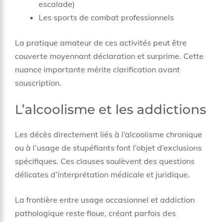
escalade)
Les sports de combat professionnels
La pratique amateur de ces activités peut être
couverte moyennant déclaration et surprime. Cette
nuance importante mérite clarification avant
souscription.
L’alcoolisme et les addictions
Les décès directement liés à l’alcoolisme chronique
ou à l’usage de stupéfiants font l’objet d’exclusions
spécifiques. Ces clauses soulèvent des questions
délicates d’interprétation médicale et juridique.
La frontière entre usage occasionnel et addiction
pathologique reste floue, créant parfois des