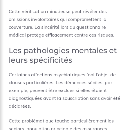
Cette vérification minutieuse peut révéler des
omissions involontaires qui compromettent la
couverture. La sincérité lors du questionnaire
médical protège efficacement contre ces risques.
Les pathologies mentales et
leurs spécificités
Certaines affections psychiatriques font l’objet de
clauses particulières. Les démences séniles, par
exemple, peuvent être exclues si elles étaient
diagnostiquées avant la souscription sans avoir été
déclarées.
Cette problématique touche particulièrement les
seniors, population principale des assurances