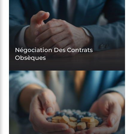
Négociation Des Contrats
Obsèques