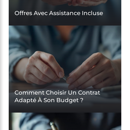
Offres Avec Assistance Incluse
Comment Choisir Un Contrat
Adapté À Son Budget ?