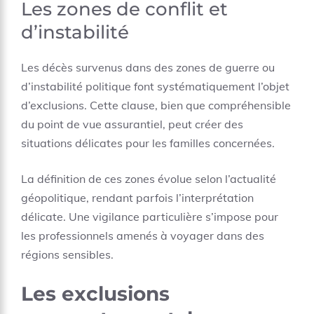
Les zones de conflit et
d’instabilité
Les décès survenus dans des zones de guerre ou
d’instabilité politique font systématiquement l’objet
d’exclusions. Cette clause, bien que compréhensible
du point de vue assurantiel, peut créer des
situations délicates pour les familles concernées.
La définition de ces zones évolue selon l’actualité
géopolitique, rendant parfois l’interprétation
délicate. Une vigilance particulière s’impose pour
les professionnels amenés à voyager dans des
régions sensibles.
Les exclusions