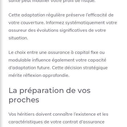
santé peut modifier votre profil de risque.
Cette adaptation régulière préserve l’efficacité de
votre couverture. Informez systématiquement votre
assureur des évolutions significatives de votre
situation.
Le choix entre une
assurance à capital fixe ou
modulable
influence également votre capacité
d’adaptation future. Cette décision stratégique
mérite réflexion approfondie.
La préparation de vos
proches
Vos héritiers doivent connaître l’existence et les
caractéristiques de votre contrat d’assurance