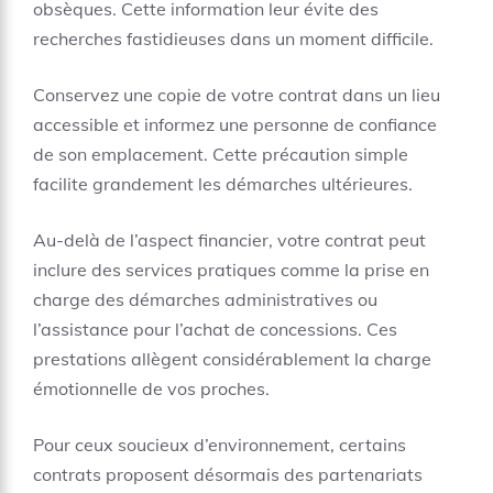
obsèques. Cette information leur évite des
recherches fastidieuses dans un moment difficile.
Conservez une copie de votre contrat dans un lieu
accessible et informez une personne de confiance
de son emplacement. Cette précaution simple
facilite grandement les démarches ultérieures.
Au-delà de l’aspect financier, votre contrat peut
inclure des services pratiques comme
la prise en
charge des démarches administratives
ou
l’assistance pour l’achat de concessions
. Ces
prestations allègent considérablement la charge
émotionnelle de vos proches.
Pour ceux soucieux d’environnement, certains
contrats proposent désormais des partenariats