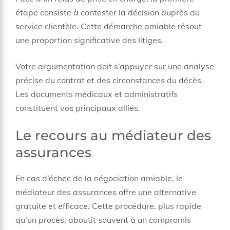
étape consiste à contester la décision auprès du
service clientèle. Cette démarche amiable résout
une proportion significative des litiges.
Votre argumentation doit s’appuyer sur une analyse
précise du contrat et des circonstances du décès.
Les documents médicaux et administratifs
constituent vos principaux alliés.
Le recours au médiateur des
assurances
En cas d’échec de la négociation amiable, le
médiateur des assurances offre une alternative
gratuite et efficace. Cette procédure, plus rapide
qu’un procès, aboutit souvent à un compromis