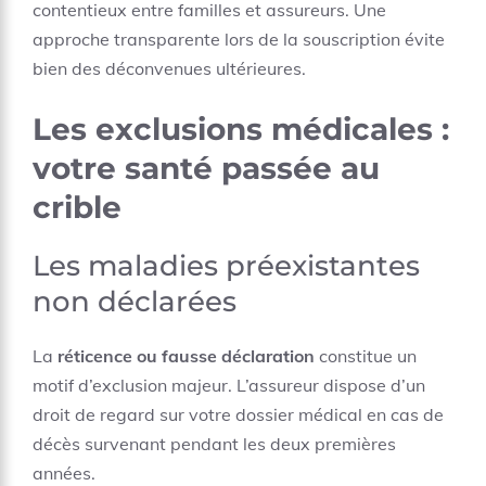
contentieux entre familles et assureurs. Une
approche transparente lors de la souscription évite
bien des déconvenues ultérieures.
Les exclusions médicales :
votre santé passée au
crible
Les maladies préexistantes
non déclarées
La
réticence ou fausse déclaration
constitue un
motif d’exclusion majeur. L’assureur dispose d’un
droit de regard sur votre dossier médical en cas de
décès survenant pendant les deux premières
années.