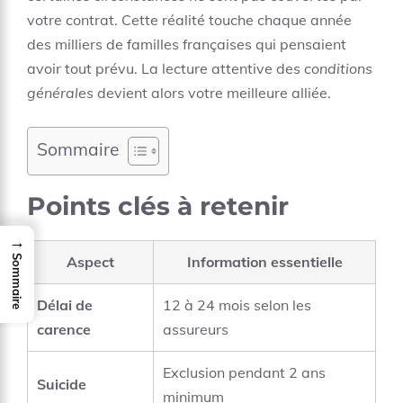
votre contrat. Cette réalité touche chaque année
des milliers de familles françaises qui pensaient
avoir tout prévu. La lecture attentive des
conditions
générales
devient alors votre meilleure alliée.
Sommaire
Points clés à retenir
→
Sommaire
Aspect
Information essentielle
Délai de
12 à 24 mois selon les
carence
assureurs
Exclusion pendant 2 ans
Suicide
minimum