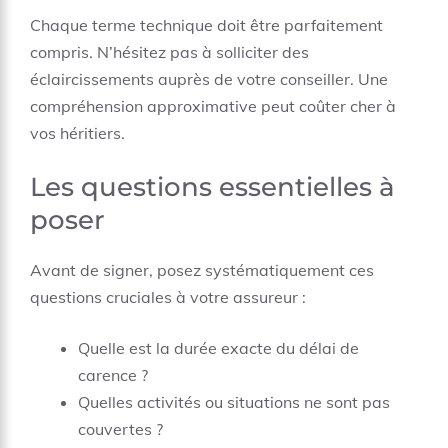
Chaque terme technique doit être parfaitement
compris. N’hésitez pas à solliciter des
éclaircissements auprès de votre conseiller. Une
compréhension approximative peut coûter cher à
vos héritiers.
Les questions essentielles à
poser
Avant de signer, posez systématiquement ces
questions cruciales à votre assureur :
Quelle est la durée exacte du délai de
carence ?
Quelles activités ou situations ne sont pas
couvertes ?