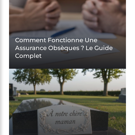
Comment Fonctionne Une
Assurance Obsèques ? Le Guide
Complet