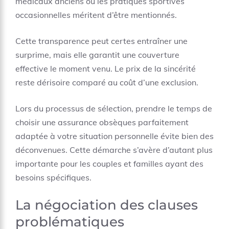
médicaux anciens ou les pratiques sportives
occasionnelles méritent d’être mentionnés.
Cette transparence peut certes entraîner une
surprime, mais elle garantit une couverture
effective le moment venu. Le prix de la sincérité
reste dérisoire comparé au coût d’une exclusion.
Lors du processus de sélection, prendre le temps de
choisir une assurance obsèques parfaitement
adaptée
à votre situation personnelle évite bien des
déconvenues. Cette démarche s’avère d’autant plus
importante pour les
couples et familles ayant des
besoins spécifiques
.
La négociation des clauses
problématiques