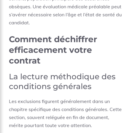
obsèques. Une évaluation médicale préalable peut
s’avérer nécessaire selon l’âge et l’état de santé du
candidat.
Comment déchiffrer
efficacement votre
contrat
La lecture méthodique des
conditions générales
Les exclusions figurent généralement dans un
chapitre spécifique des conditions générales. Cette
section, souvent reléguée en fin de document,
mérite pourtant toute votre attention.