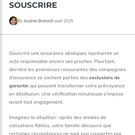
SOUSCRIRE
By
Andrée Breton
8 août 2025
Souscrire une assurance obsèques représente un
acte responsable envers ses proches. Pourtant,
derrière les promesses rassurantes des compagnies
d’assurance se cachent parfois des
exclusions de
garantie
qui peuvent transformer votre prévoyance
en désillusion. Une vérification minutieuse s’impose
avant tout engagement.
Imaginez la situation : après des années de
cotisations fidèles, votre famille découvre que
certaines circonstances ne sont pas couvertes par