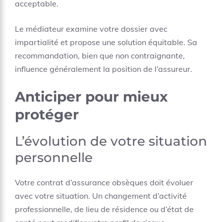
acceptable.
Le médiateur examine votre dossier avec
impartialité et propose une solution équitable. Sa
recommandation, bien que non contraignante,
influence généralement la position de l’assureur.
Anticiper pour mieux
protéger
L’évolution de votre situation
personnelle
Votre contrat d’assurance obsèques doit évoluer
avec votre situation. Un changement d’activité
professionnelle, de lieu de résidence ou d’état de