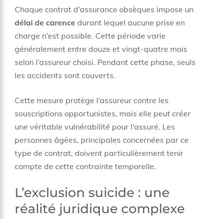
Chaque contrat d’assurance obsèques impose un
délai de carence
durant lequel aucune prise en
charge n’est possible. Cette période varie
généralement entre douze et vingt-quatre mois
selon l’assureur choisi. Pendant cette phase, seuls
les accidents sont couverts.
Cette mesure protège l’assureur contre les
souscriptions opportunistes, mais elle peut créer
une véritable vulnérabilité pour l’assuré. Les
personnes âgées, principales concernées par ce
type de contrat, doivent particulièrement tenir
compte de cette contrainte temporelle.
L’exclusion suicide : une
réalité juridique complexe