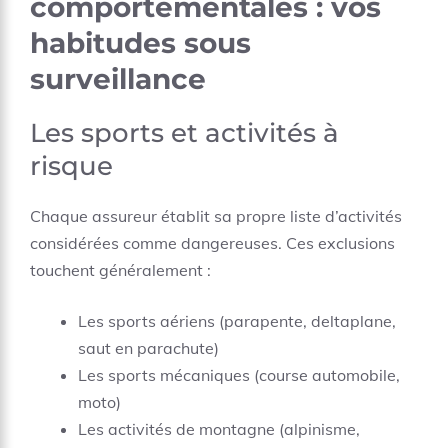
comportementales : vos
habitudes sous
surveillance
Les sports et activités à
risque
Chaque assureur établit sa propre liste d’activités
considérées comme dangereuses. Ces exclusions
touchent généralement :
Les sports aériens (parapente, deltaplane,
saut en parachute)
Les sports mécaniques (course automobile,
moto)
Les activités de montagne (alpinisme,