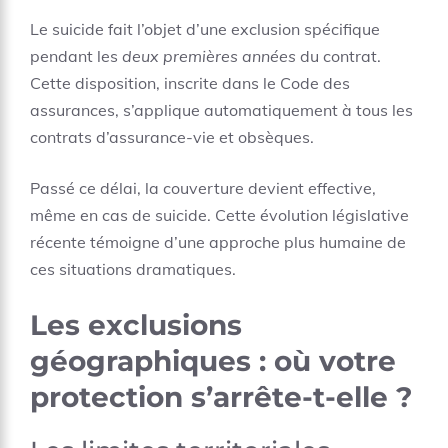
Le suicide fait l’objet d’une exclusion spécifique
pendant les
deux premières années
du contrat.
Cette disposition, inscrite dans le Code des
assurances, s’applique automatiquement à tous les
contrats d’assurance-vie et obsèques.
Passé ce délai, la couverture devient effective,
même en cas de suicide. Cette évolution législative
récente témoigne d’une approche plus humaine de
ces situations dramatiques.
Les exclusions
géographiques : où votre
protection s’arrête-t-elle ?