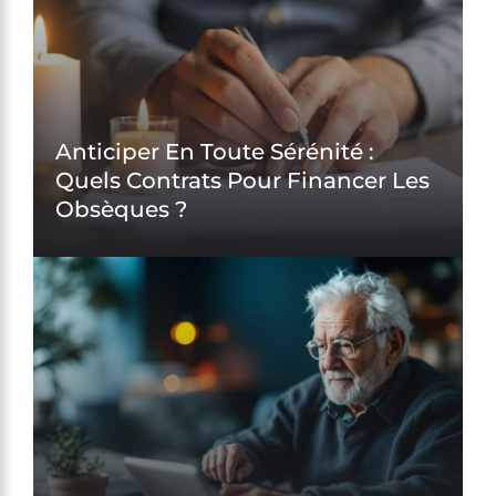
Anticiper En Toute Sérénité :
Quels Contrats Pour Financer Les
Obsèques ?