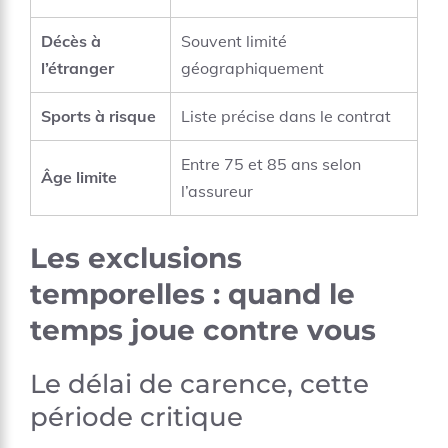
Décès à
Souvent limité
l’étranger
géographiquement
Sports à risque
Liste précise dans le contrat
Entre 75 et 85 ans selon
Âge limite
l’assureur
Les exclusions
temporelles : quand le
temps joue contre vous
Le délai de carence, cette
période critique