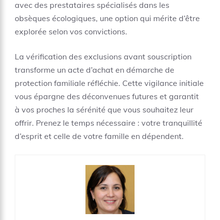
avec des
prestataires spécialisés dans les
obsèques écologiques
, une option qui mérite d’être
explorée selon vos convictions.
La vérification des exclusions avant souscription
transforme un acte d’achat en démarche de
protection familiale réfléchie. Cette vigilance initiale
vous épargne des déconvenues futures et garantit
à vos proches la sérénité que vous souhaitez leur
offrir. Prenez le temps nécessaire : votre tranquillité
d’esprit et celle de votre famille en dépendent.