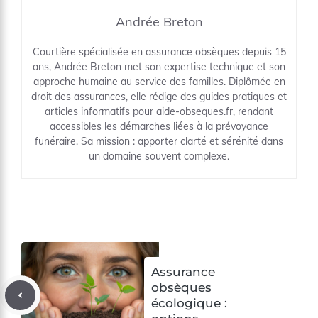
Andrée Breton
Courtière spécialisée en assurance obsèques depuis 15
ans, Andrée Breton met son expertise technique et son
approche humaine au service des familles. Diplômée en
droit des assurances, elle rédige des guides pratiques et
articles informatifs pour aide-obseques.fr, rendant
accessibles les démarches liées à la prévoyance
funéraire. Sa mission : apporter clarté et sérénité dans
un domaine souvent complexe.
Assurance
obsèques
écologique :