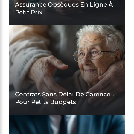
Assurance Obsèques En Ligne À
Petit Prix
Contrats Sans Délai De Carence
Pour Petits Budgets