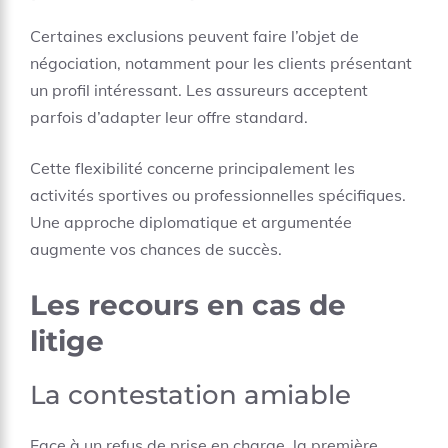
Certaines exclusions peuvent faire l’objet de
négociation, notamment pour les clients présentant
un profil intéressant. Les assureurs acceptent
parfois d’adapter leur offre standard.
Cette flexibilité concerne principalement les
activités sportives ou professionnelles spécifiques.
Une approche diplomatique et argumentée
augmente vos chances de succès.
Les recours en cas de
litige
La contestation amiable
Face à un refus de prise en charge, la première