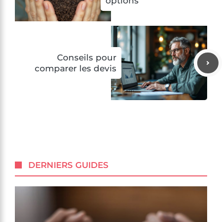
options
Conseils pour
comparer les devis
DERNIERS GUIDES