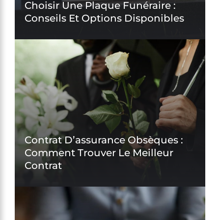
Choisir Une Plaque Funéraire :
Conseils Et Options Disponibles
Contrat D’assurance Obsèques :
Comment Trouver Le Meilleur
Contrat