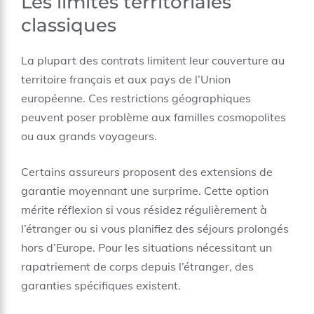
Les limites territoriales
classiques
La plupart des contrats limitent leur couverture au
territoire français et aux pays de l’Union
européenne. Ces restrictions géographiques
peuvent poser problème aux familles cosmopolites
ou aux grands voyageurs.
Certains assureurs proposent des extensions de
garantie moyennant une surprime. Cette option
mérite réflexion si vous résidez régulièrement à
l’étranger ou si vous planifiez des séjours prolongés
hors d’Europe. Pour les situations nécessitant un
rapatriement de corps depuis l’étranger
, des
garanties spécifiques existent.