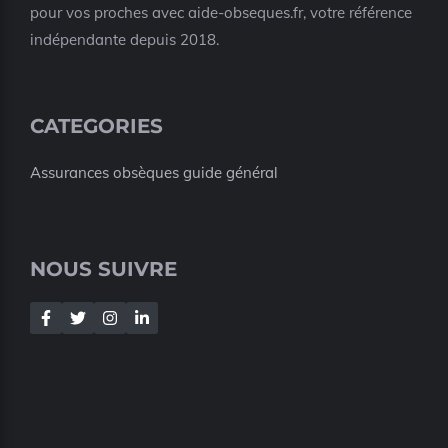
pour vos proches avec aide-obseques.fr, votre référence
indépendante depuis 2018.
CATEGORIES
Assurances obsèques guide général
NOUS SUIVRE