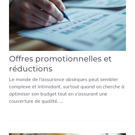
Offres promotionnelles et
réductions
Le monde de l’assurance obsèques peut sembler
complexe et intimidant, surtout quand on cherche à
optimiser son budget tout en s’assurant une
couverture de qualité. …