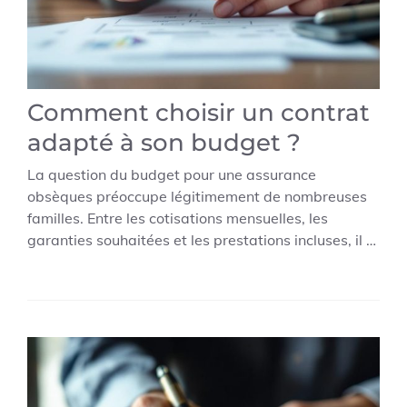
Comment choisir un contrat
adapté à son budget ?
La question du budget pour une assurance
obsèques préoccupe légitimement de nombreuses
familles. Entre les cotisations mensuelles, les
garanties souhaitées et les prestations incluses, il …