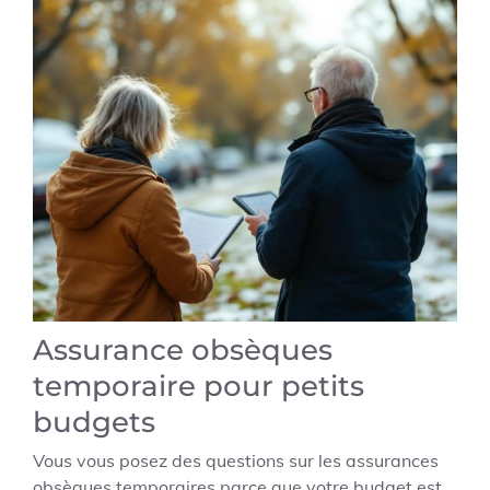
Assurance obsèques
temporaire pour petits
budgets
Vous vous posez des questions sur les assurances
obsèques temporaires parce que votre budget est