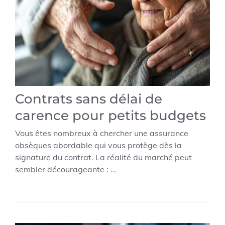
Contrats sans délai de
carence pour petits budgets
Vous êtes nombreux à chercher une assurance
obsèques abordable qui vous protège dès la
signature du contrat. La réalité du marché peut
sembler décourageante : …