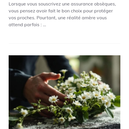
Lorsque vous souscrivez une assurance obsèques,
vous pensez avoir fait le bon choix pour protéger
vos proches. Pourtant, une réalité amère vous
attend parfois : …