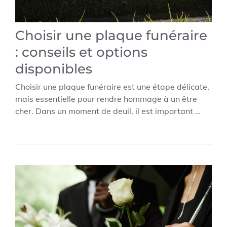
Choisir une plaque funéraire
: conseils et options
disponibles
Choisir une plaque funéraire est une étape délicate,
mais essentielle pour rendre hommage à un être
cher. Dans un moment de deuil, il est important …