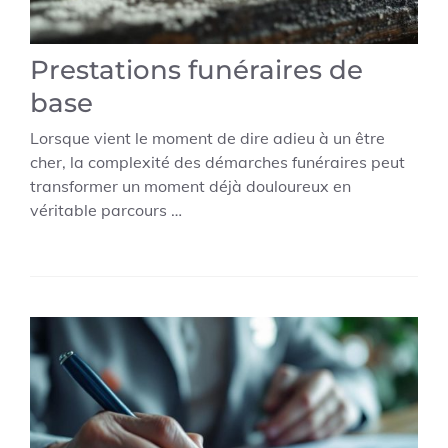
Prestations funéraires de
base
Lorsque vient le moment de dire adieu à un être
cher, la complexité des démarches funéraires peut
transformer un moment déjà douloureux en
véritable parcours …