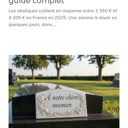
guide complet
Les obsèques coûtent en moyenne entre 3 350 € et
4 200 € en France en 2025. Une somme à réunir en
quelques jours, dans …