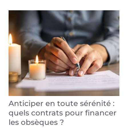
Anticiper en toute sérénité :
quels contrats pour financer
les obsèques ?