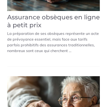
Assurance obsèques en ligne
à petit prix
La préparation de ses obsèques représente un acte
de prévoyance essentiel, mais face aux tarifs
parfois prohibitifs des assurances traditionnelles,
nombreux sont ceux qui cherchent …