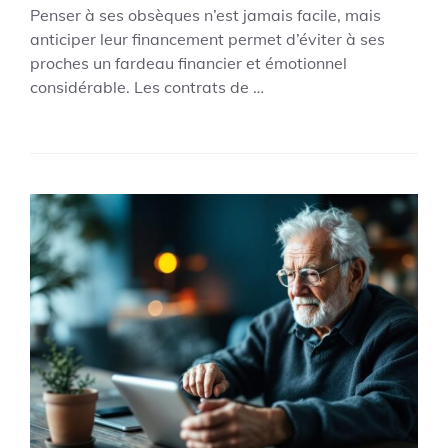
Penser à ses obsèques n’est jamais facile, mais
anticiper leur financement permet d’éviter à ses
proches un fardeau financier et émotionnel
considérable. Les contrats de …