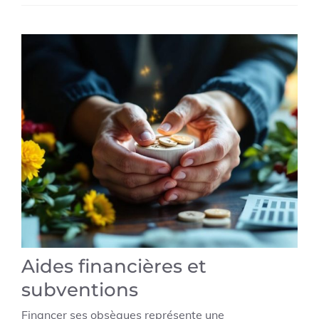
Aides financières et
subventions
Financer ses obsèques représente une