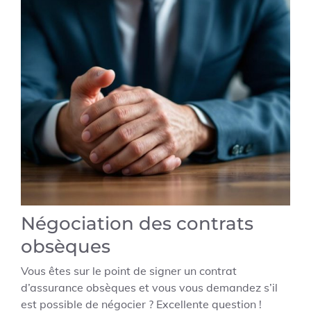
Négociation des contrats
obsèques
Vous êtes sur le point de signer un contrat
d’assurance obsèques et vous vous demandez s’il
est possible de négocier ? Excellente question !