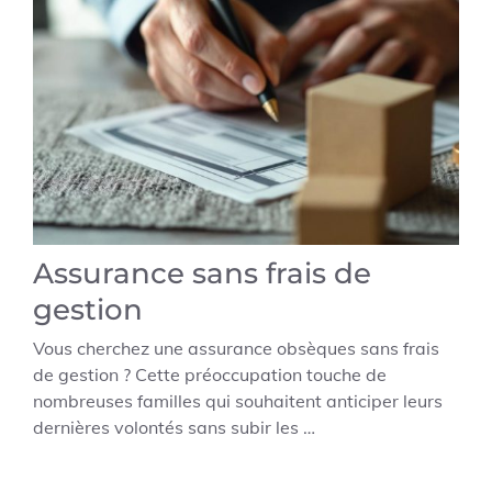
Assurance sans frais de
gestion
Vous cherchez une assurance obsèques sans frais
de gestion ? Cette préoccupation touche de
nombreuses familles qui souhaitent anticiper leurs
dernières volontés sans subir les …