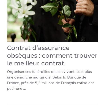
Contrat d’assurance
obsèques : comment trouver
le meilleur contrat
Organiser ses funérailles de son vivant n’est plus
une démarche marginale. Selon la Banque de
France, près de 5,3 millions de Français cotisaient
pour une …