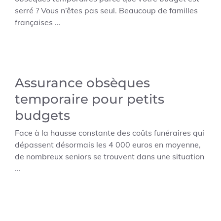
serré ? Vous n’êtes pas seul. Beaucoup de familles
françaises …
Assurance obsèques
temporaire pour petits
budgets
Face à la hausse constante des coûts funéraires qui
dépassent désormais les 4 000 euros en moyenne,
de nombreux seniors se trouvent dans une situation
…