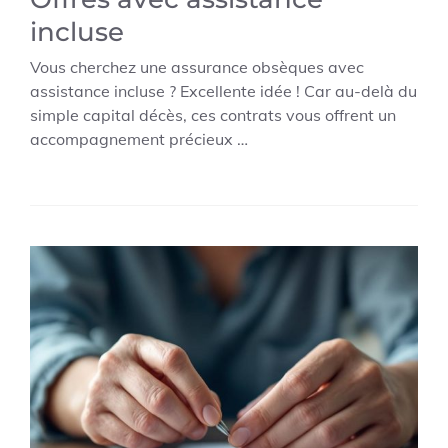
incluse
Vous cherchez une assurance obsèques avec
assistance incluse ? Excellente idée ! Car au-delà du
simple capital décès, ces contrats vous offrent un
accompagnement précieux …