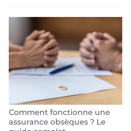
Comment fonctionne une
assurance obsèques ? Le