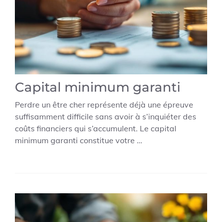
Capital minimum garanti
Perdre un être cher représente déjà une épreuve
suffisamment difficile sans avoir à s’inquiéter des
coûts financiers qui s’accumulent. Le capital
minimum garanti constitue votre …