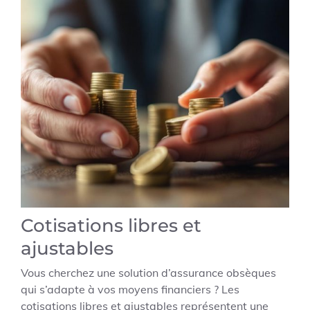
Cotisations libres et
ajustables
Vous cherchez une solution d’assurance obsèques
qui s’adapte à vos moyens financiers ? Les
cotisations libres et ajustables représentent une