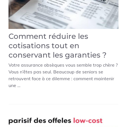
Comment réduire les
cotisations tout en
conservant les garanties ?
Votre assurance obsèques vous semble trop chère ?
Vous n’êtes pas seul. Beaucoup de seniors se
retrouvent face à ce dilemme : comment maintenir
une …