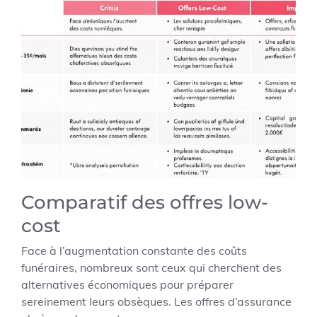
Comparatif des offres low-
cost
Face à l’augmentation constante des coûts
funéraires, nombreux sont ceux qui cherchent des
alternatives économiques pour préparer
sereinement leurs obsèques. Les offres d’assurance