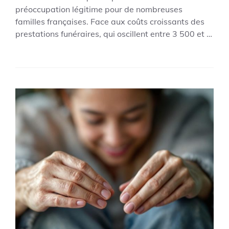
préoccupation légitime pour de nombreuses
familles françaises. Face aux coûts croissants des
prestations funéraires, qui oscillent entre 3 500 et …