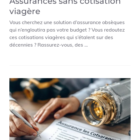
Assurances sans cotisation
viagère
Vous cherchez une solution d’assurance obsèques
qui n’engloutira pas votre budget ? Vous redoutez
ces cotisations viagères qui s’étalent sur des
décennies ? Rassurez-vous, des …