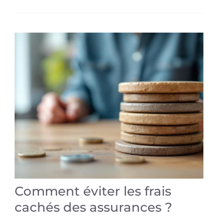
Comment éviter les frais
cachés des assurances ?