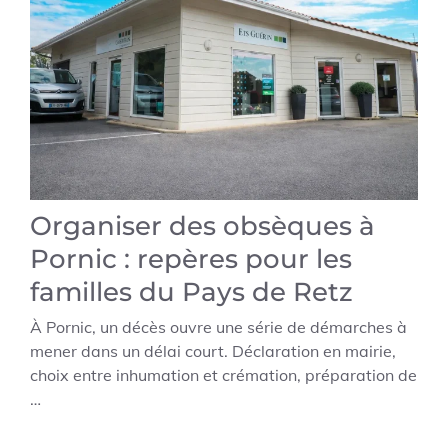
Organiser des obsèques à
Pornic : repères pour les
familles du Pays de Retz
À Pornic, un décès ouvre une série de démarches à
mener dans un délai court. Déclaration en mairie,
choix entre inhumation et crémation, préparation de
…