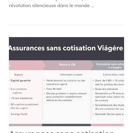
révolution silencieuse dans le monde …