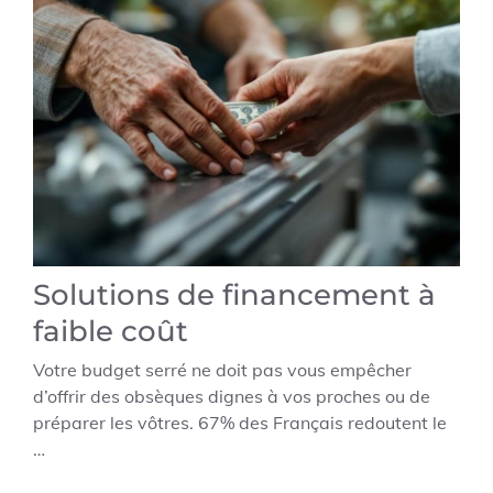
Solutions de financement à
faible coût
Votre budget serré ne doit pas vous empêcher
d’offrir des obsèques dignes à vos proches ou de
préparer les vôtres. 67% des Français redoutent le
…