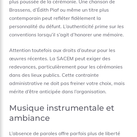
plus poussée de la cérémonie. Une chanson de
Brassens, d’Édith Piaf ou même un titre plus
contemporain peut refléter fidèlement la
personnalité du défunt.
L’authenticité prime sur les
conventions
lorsqu’il s’agit d’honorer une mémoire.
Attention toutefois aux droits d’auteur pour les
œuvres récentes. La SACEM peut exiger des
redevances, particulièrement pour les cérémonies
dans des lieux publics. Cette contrainte
administrative ne doit pas freiner votre choix, mais
mérite d’être anticipée dans l’organisation.
Musique instrumentale et
ambiance
L’absence de paroles offre parfois plus de liberté