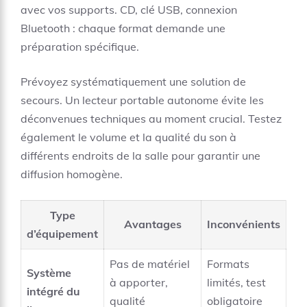
avec vos supports. CD, clé USB, connexion
Bluetooth : chaque format demande une
préparation spécifique.
Prévoyez systématiquement une solution de
secours. Un lecteur portable autonome évite les
déconvenues techniques au moment crucial. Testez
également le volume et la qualité du son à
différents endroits de la salle pour garantir une
diffusion homogène.
Type
Avantages
Inconvénients
d’équipement
Pas de matériel
Formats
Système
à apporter,
limités, test
intégré du
qualité
obligatoire