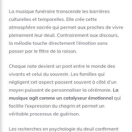
La musique funéraire transcende les barrières
culturelles et temporelles. Elle crée cette
atmosphère sacrée
qui permet aux proches de vivre
pleinement leur deuil. Contrairement aux discours,
la mélodie touche directement l’émotion sans
passer par le filtre de la raison.
Chaque note devient un pont entre le monde des
vivants et celui du souvenir. Les familles qui
négligent cet aspect passent souvent à côté d’un
moyen puissant de personnaliser la cérémonie.
La
musique agit comme un catalyseur émotionnel
qui
facilite l’expression du chagrin et permet un
véritable processus de guérison.
Les recherches en psychologie du deuil confirment