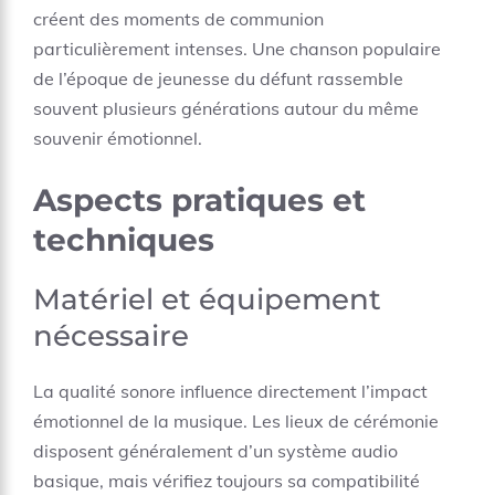
créent des moments de communion
particulièrement intenses. Une chanson populaire
de l’époque de jeunesse du défunt rassemble
souvent plusieurs générations autour du même
souvenir émotionnel.
Aspects pratiques et
techniques
Matériel et équipement
nécessaire
La qualité sonore influence directement l’impact
émotionnel de la musique. Les lieux de cérémonie
disposent généralement d’un système audio
basique, mais vérifiez toujours sa compatibilité