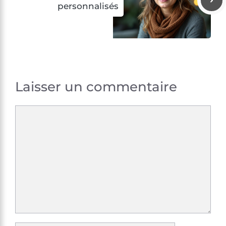
personnalisés
Laisser un commentaire
Commentaire