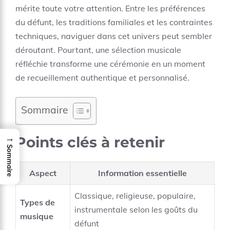
mérite toute votre attention. Entre les préférences
du défunt, les traditions familiales et les contraintes
techniques, naviguer dans cet univers peut sembler
déroutant. Pourtant, une sélection musicale
réfléchie transforme une cérémonie en un moment
de recueillement authentique et personnalisé.
Sommaire
→
Points clés à retenir
Sommaire
Aspect
Information essentielle
Classique, religieuse, populaire,
Types de
instrumentale selon les goûts du
musique
défunt