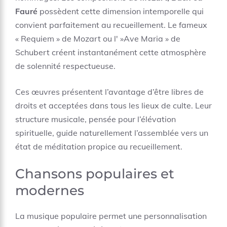
Fauré
possèdent cette dimension intemporelle qui
convient parfaitement au recueillement. Le fameux
« Requiem » de Mozart ou l' »Ave Maria » de
Schubert créent instantanément cette atmosphère
de solennité respectueuse.
Ces œuvres présentent l’avantage d’être libres de
droits et acceptées dans tous les lieux de culte. Leur
structure musicale, pensée pour l’élévation
spirituelle, guide naturellement l’assemblée vers un
état de méditation propice au recueillement.
Chansons populaires et
modernes
La musique populaire permet une personnalisation