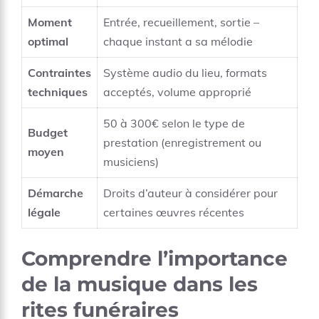
Moment
Entrée, recueillement, sortie –
optimal
chaque instant a sa mélodie
Contraintes
Système audio du lieu, formats
techniques
acceptés, volume approprié
50 à 300€ selon le type de
Budget
prestation (enregistrement ou
moyen
musiciens)
Démarche
Droits d’auteur à considérer pour
légale
certaines œuvres récentes
Comprendre l’importance
de la musique dans les
rites funéraires