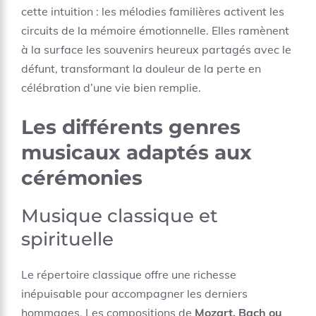
cette intuition : les mélodies familières activent les
circuits de la mémoire émotionnelle. Elles ramènent
à la surface les souvenirs heureux partagés avec le
défunt, transformant la douleur de la perte en
célébration d’une vie bien remplie.
Les différents genres
musicaux adaptés aux
cérémonies
Musique classique et
spirituelle
Le répertoire classique offre une richesse
inépuisable pour accompagner les derniers
hommages. Les compositions de
Mozart, Bach ou