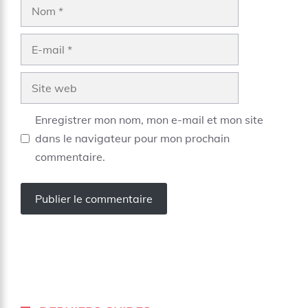
Nom
E-
mail
Site
web
Enregistrer mon nom, mon e-mail et mon site
dans le navigateur pour mon prochain
commentaire.