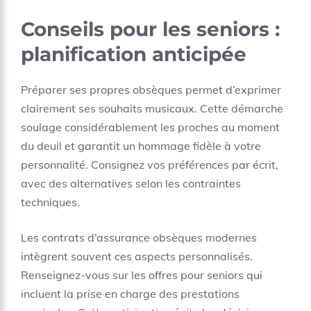
Conseils pour les seniors :
planification anticipée
Préparer ses propres obsèques permet d’exprimer
clairement ses souhaits musicaux. Cette démarche
soulage considérablement les proches au moment
du deuil et garantit un hommage fidèle à votre
personnalité. Consignez vos préférences par écrit,
avec des alternatives selon les contraintes
techniques.
Les contrats d’assurance obsèques modernes
intègrent souvent ces aspects personnalisés.
Renseignez-vous sur les offres pour seniors qui
incluent la prise en charge des prestations