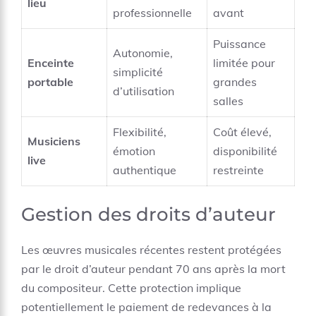
lieu
professionnelle
avant
Puissance
Autonomie,
Enceinte
limitée pour
simplicité
portable
grandes
d’utilisation
salles
Flexibilité,
Coût élevé,
Musiciens
émotion
disponibilité
live
authentique
restreinte
Gestion des droits d’auteur
Les œuvres musicales récentes restent protégées
par le droit d’auteur pendant 70 ans après la mort
du compositeur. Cette protection implique
potentiellement le paiement de redevances à la