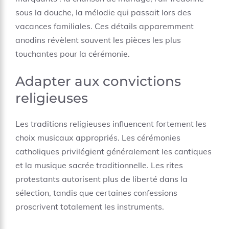
sous la douche, la mélodie qui passait lors des
vacances familiales. Ces détails apparemment
anodins révèlent souvent les pièces les plus
touchantes pour la cérémonie.
Adapter aux convictions
religieuses
Les traditions religieuses influencent fortement les
choix musicaux appropriés. Les cérémonies
catholiques privilégient généralement les cantiques
et la musique sacrée traditionnelle. Les rites
protestants autorisent plus de liberté dans la
sélection, tandis que certaines confessions
proscrivent totalement les instruments.