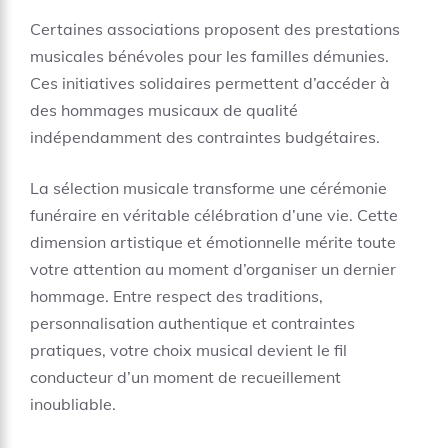
Certaines associations proposent des prestations
musicales bénévoles pour les familles démunies.
Ces initiatives solidaires permettent d’accéder à
des hommages musicaux de qualité
indépendamment des contraintes budgétaires.
La sélection musicale transforme une cérémonie
funéraire en véritable célébration d’une vie. Cette
dimension artistique et émotionnelle mérite toute
votre attention au moment d’organiser un dernier
hommage. Entre respect des traditions,
personnalisation authentique et contraintes
pratiques, votre choix musical devient le fil
conducteur d’un moment de recueillement
inoubliable.