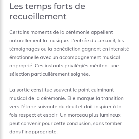
Les temps forts de
recueillement
Certains moments de la cérémonie appellent
naturellement la musique. L’
entrée du cercueil
, les
témoignages ou la bénédiction gagnent en intensité
émotionnelle avec un accompagnement musical
approprié. Ces instants privilégiés méritent une
sélection particulièrement soignée.
La sortie constitue souvent le point culminant
musical de la cérémonie. Elle marque la transition
vers l’étape suivante du deuil et doit inspirer à la
fois respect et espoir. Un morceau plus lumineux
peut convenir pour cette conclusion, sans tomber
dans l’inappropriate.