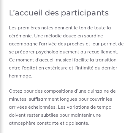
L’accueil des participants
Les premières notes donnent le ton de toute la
cérémonie. Une mélodie douce en sourdine
accompagne l’arrivée des proches et leur permet de
se préparer psychologiquement au recueillement.
Ce moment d’accueil musical facilite la transition
entre l’agitation extérieure et l’intimité du dernier
hommage.
Optez pour des compositions d’une quinzaine de
minutes, suffisamment longues pour couvrir les
arrivées échelonnées. Les variations de tempo
doivent rester subtiles pour maintenir une
atmosphère constante et apaisante.