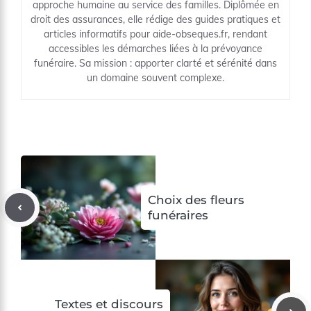
approche humaine au service des familles. Diplômée en
droit des assurances, elle rédige des guides pratiques et
articles informatifs pour aide-obseques.fr, rendant
accessibles les démarches liées à la prévoyance
funéraire. Sa mission : apporter clarté et sérénité dans
un domaine souvent complexe.
Choix des fleurs
funéraires
Textes et discours