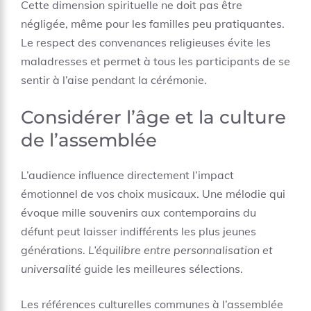
Cette dimension spirituelle ne doit pas être
négligée, même pour les familles peu pratiquantes.
Le respect des convenances religieuses évite les
maladresses et permet à tous les participants de se
sentir à l’aise pendant la cérémonie.
Considérer l’âge et la culture
de l’assemblée
L’audience influence directement l’impact
émotionnel de vos choix musicaux. Une mélodie qui
évoque mille souvenirs aux contemporains du
défunt peut laisser indifférents les plus jeunes
générations.
L’équilibre entre personnalisation et
universalité
guide les meilleures sélections.
Les références culturelles communes à l’assemblée