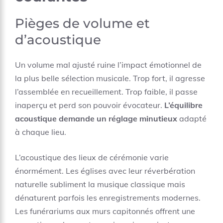
Pièges de volume et
d’acoustique
Un volume mal ajusté ruine l’impact émotionnel de
la plus belle sélection musicale. Trop fort, il agresse
l’assemblée en recueillement. Trop faible, il passe
inaperçu et perd son pouvoir évocateur.
L’équilibre
acoustique demande un réglage minutieux
adapté
à chaque lieu.
L’acoustique des lieux de cérémonie varie
énormément. Les églises avec leur réverbération
naturelle subliment la musique classique mais
dénaturent parfois les enregistrements modernes.
Les funérariums aux murs capitonnés offrent une