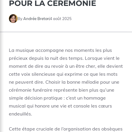
POUR LA CÉRÉMONIE
By
Andrée Breton
4 août 2025
La musique accompagne nos moments les plus
précieux depuis la nuit des temps. Lorsque vient le
moment de dire au revoir à un être cher, elle devient
cette voix silencieuse qui exprime ce que les mots
ne peuvent dire. Choisir la bonne mélodie pour une
cérémonie funéraire représente bien plus qu’une
simple décision pratique : c’est un hommage
musical qui honore une vie et console les cœurs
endeuillés.
Cette étape cruciale de l’organisation des obsèques