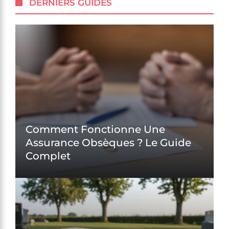
DERNIERS GUIDES
Comment Fonctionne Une
Assurance Obsèques ? Le Guide
Complet