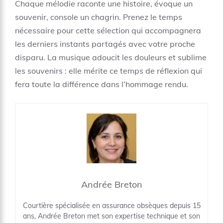
Chaque mélodie raconte une histoire, évoque un
souvenir, console un chagrin. Prenez le temps
nécessaire pour cette sélection qui accompagnera
les derniers instants partagés avec votre proche
disparu. La musique adoucit les douleurs et sublime
les souvenirs : elle mérite ce temps de réflexion qui
fera toute la différence dans l’hommage rendu.
Andrée Breton
Courtière spécialisée en assurance obsèques depuis 15
ans, Andrée Breton met son expertise technique et son