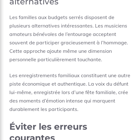
alternatives
Les familles aux budgets serrés disposent de
plusieurs alternatives intéressantes. Les
musiciens
amateurs bénévoles
de l’entourage acceptent
souvent de participer gracieusement à l’hommage.
Cette approche ajoute même une dimension
personnelle particulièrement touchante.
Les enregistrements familiaux constituent une autre
piste économique et authentique. La voix du défunt
lui-même, enregistrée lors d’une fête familiale, crée
des moments d’émotion intense qui marquent
durablement les participants.
Éviter les erreurs
courantes