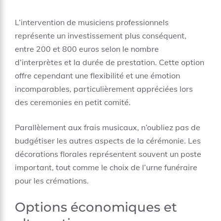
L’intervention de musiciens professionnels
représente un investissement plus conséquent,
entre 200 et 800 euros selon le nombre
d’interprètes et la durée de prestation. Cette option
offre cependant une flexibilité et une émotion
incomparables, particulièrement appréciées lors
des ceremonies en petit comité.
Parallèlement aux frais musicaux, n’oubliez pas de
budgétiser les autres aspects de la cérémonie. Les
décorations florales représentent souvent un poste
important, tout comme le choix de l’urne funéraire
pour les crémations.
Options économiques et