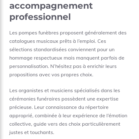
accompagnement
professionnel
Les pompes funèbres proposent généralement des
catalogues musicaux prêts à l’emploi. Ces
sélections standardisées conviennent pour un
hommage respectueux mais manquent parfois de
personnalisation. N’hésitez pas à enrichir leurs
propositions avec vos propres choix.
Les organistes et musiciens spécialisés dans les
cérémonies funéraires possèdent une expertise
précieuse. Leur connaissance du répertoire
approprié, combinée à leur expérience de l’émotion
collective, guide vers des choix particulièrement
justes et touchants.