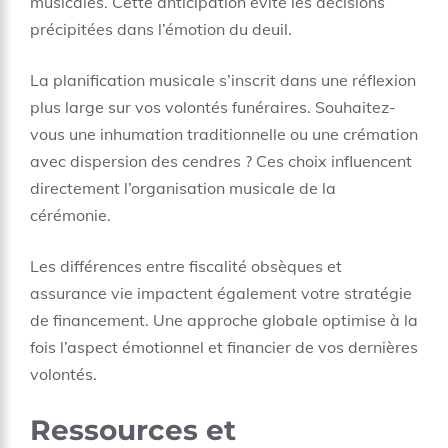
musicales. Cette anticipation évite les décisions
précipitées dans l’émotion du deuil.
La planification musicale s’inscrit dans une réflexion
plus large sur vos volontés funéraires. Souhaitez-
vous une inhumation traditionnelle ou une crémation
avec dispersion des cendres ? Ces choix influencent
directement l’organisation musicale de la
cérémonie.
Les différences entre fiscalité obsèques et
assurance vie impactent également votre stratégie
de financement. Une approche globale optimise à la
fois l’aspect émotionnel et financier de vos dernières
volontés.
Ressources et