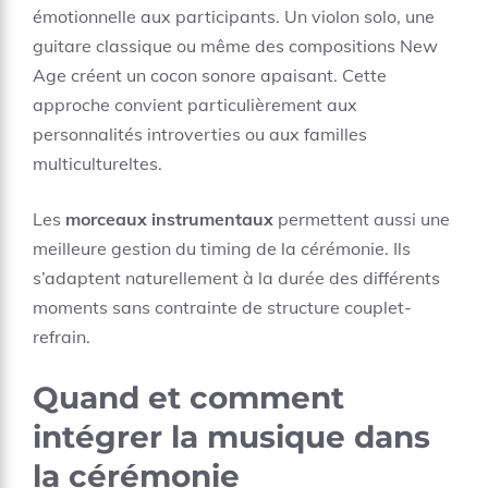
émotionnelle aux participants. Un violon solo, une
guitare classique ou même des compositions New
Age créent un cocon sonore apaisant. Cette
approche convient particulièrement aux
personnalités introverties ou aux familles
multicultureltes.
Les
morceaux instrumentaux
permettent aussi une
meilleure gestion du timing de la cérémonie. Ils
s’adaptent naturellement à la durée des différents
moments sans contrainte de structure couplet-
refrain.
Quand et comment
intégrer la musique dans
la cérémonie