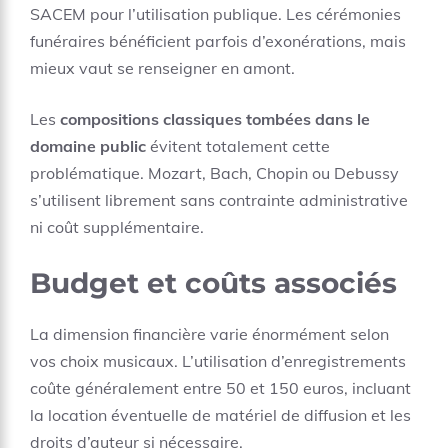
SACEM pour l’utilisation publique. Les cérémonies
funéraires bénéficient parfois d’exonérations, mais
mieux vaut se renseigner en amont.
Les
compositions classiques tombées dans le
domaine public
évitent totalement cette
problématique. Mozart, Bach, Chopin ou Debussy
s’utilisent librement sans contrainte administrative
ni coût supplémentaire.
Budget et coûts associés
La dimension financière varie énormément selon
vos choix musicaux. L’utilisation d’enregistrements
coûte généralement entre 50 et 150 euros, incluant
la location éventuelle de matériel de diffusion et les
droits d’auteur si nécessaire.