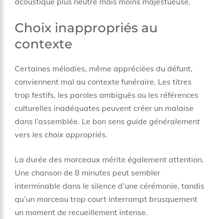
acoustique plus neutre mais moins majestueuse.
Choix inappropriés au
contexte
Certaines mélodies, même appréciées du défunt,
conviennent mal au contexte funéraire. Les titres
trop festifs, les paroles ambiguës ou les références
culturelles inadéquates peuvent créer un malaise
dans l’assemblée.
Le bon sens guide généralement
vers les choix appropriés
.
La durée des morceaux mérite également attention.
Une chanson de 8 minutes peut sembler
interminable dans le silence d’une cérémonie, tandis
qu’un morceau trop court interrompt brusquement
un moment de recueillement intense.