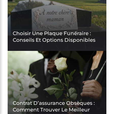
Choisir Une Plaque Funéraire :
Conseils Et Options Disponibles
Contrat D’assurance Obsèques :
Comment Trouver Le Meilleur