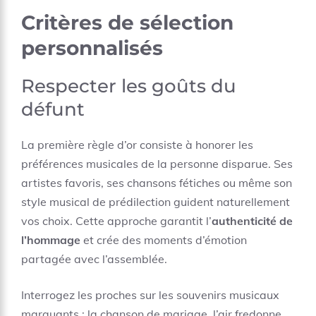
Critères de sélection
personnalisés
Respecter les goûts du
défunt
La première règle d’or consiste à honorer les
préférences musicales de la personne disparue. Ses
artistes favoris, ses chansons fétiches ou même son
style musical de prédilection guident naturellement
vos choix. Cette approche garantit l’
authenticité de
l’hommage
et crée des moments d’émotion
partagée avec l’assemblée.
Interrogez les proches sur les souvenirs musicaux
marquants : la chanson de mariage, l’air fredonne